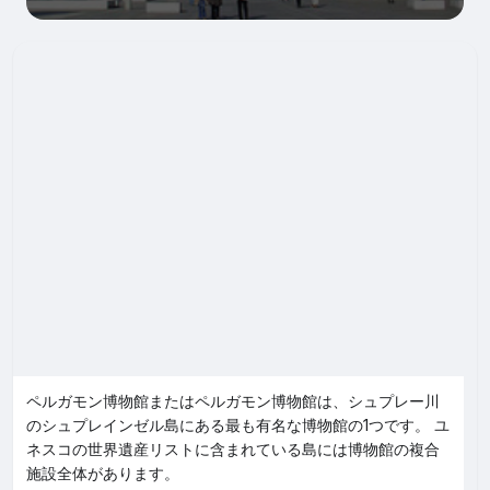
ペルガモン博物館またはペルガモン博物館は、シュプレー川
のシュプレインゼル島にある最も有名な博物館の1つです。 ユ
ネスコの世界遺産リストに含まれている島には博物館の複合
施設全体があります。