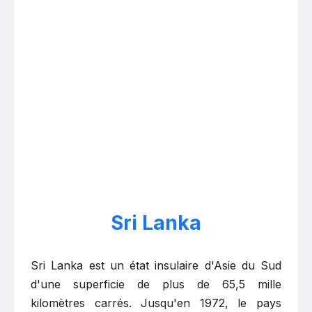
Sri Lanka
Sri Lanka est un état insulaire d'Asie du Sud
d'une superficie de plus de 65,5 mille
kilomètres carrés. Jusqu'en 1972, le pays