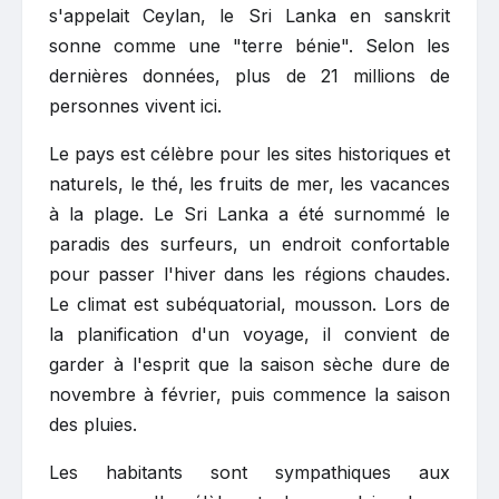
s'appelait Ceylan, le Sri Lanka en sanskrit
sonne comme une "terre bénie". Selon les
dernières données, plus de 21 millions de
personnes vivent ici.
Le pays est célèbre pour les sites historiques et
naturels, le thé, les fruits de mer, les vacances
à la plage. Le Sri Lanka a été surnommé le
paradis des surfeurs, un endroit confortable
pour passer l'hiver dans les régions chaudes.
Le climat est subéquatorial, mousson. Lors de
la planification d'un voyage, il convient de
garder à l'esprit que la saison sèche dure de
novembre à février, puis commence la saison
des pluies.
Les habitants sont sympathiques aux