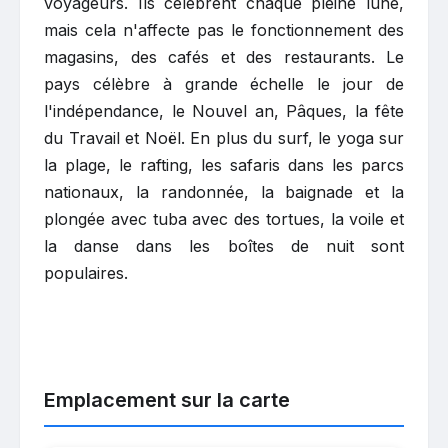
voyageurs. Ils célèbrent chaque pleine lune,
mais cela n'affecte pas le fonctionnement des
magasins, des cafés et des restaurants. Le
pays célèbre à grande échelle le jour de
l'indépendance, le Nouvel an, Pâques, la fête
du Travail et Noël. En plus du surf, le yoga sur
la plage, le rafting, les safaris dans les parcs
nationaux, la randonnée, la baignade et la
plongée avec tuba avec des tortues, la voile et
la danse dans les boîtes de nuit sont
populaires.
Emplacement sur la carte