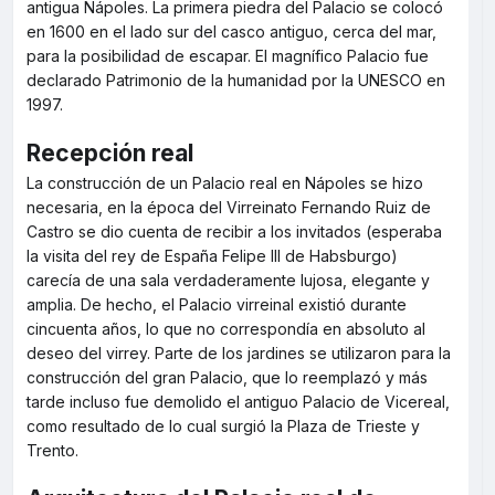
antigua Nápoles. La primera piedra del Palacio se colocó
en 1600 en el lado sur del casco antiguo, cerca del mar,
para la posibilidad de escapar. El magnífico Palacio fue
declarado Patrimonio de la humanidad por la UNESCO en
1997.
Recepción real
La construcción de un Palacio real en Nápoles se hizo
necesaria, en la época del Virreinato Fernando Ruiz de
Castro se dio cuenta de recibir a los invitados (esperaba
la visita del rey de España Felipe III de Habsburgo)
carecía de una sala verdaderamente lujosa, elegante y
amplia. De hecho, el Palacio virreinal existió durante
cincuenta años, lo que no correspondía en absoluto al
deseo del virrey. Parte de los jardines se utilizaron para la
construcción del gran Palacio, que lo reemplazó y más
tarde incluso fue demolido el antiguo Palacio de Vicereal,
como resultado de lo cual surgió la Plaza de Trieste y
Trento.