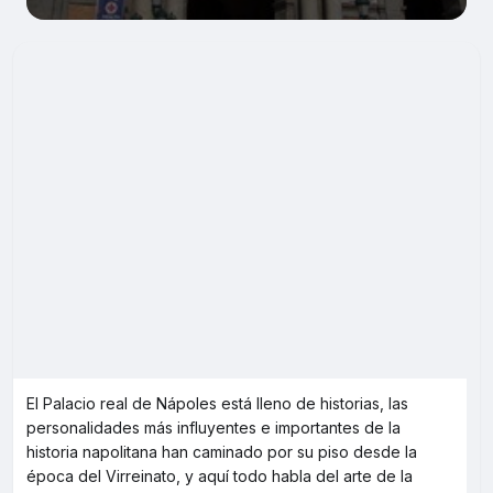
El Palacio real de Nápoles está lleno de historias, las
personalidades más influyentes e importantes de la
historia napolitana han caminado por su piso desde la
época del Virreinato, y aquí todo habla del arte de la