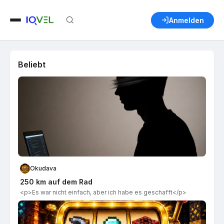
Anmelden
Beliebt
Okudava
250 km auf dem Rad
<p>Es war nicht einfach, aber ich habe es geschafft</p>