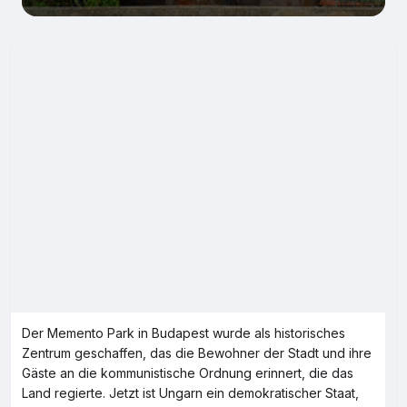
Der Memento Park in Budapest wurde als historisches
Zentrum geschaffen, das die Bewohner der Stadt und ihre
Gäste an die kommunistische Ordnung erinnert, die das
Land regierte. Jetzt ist Ungarn ein demokratischer Staat,