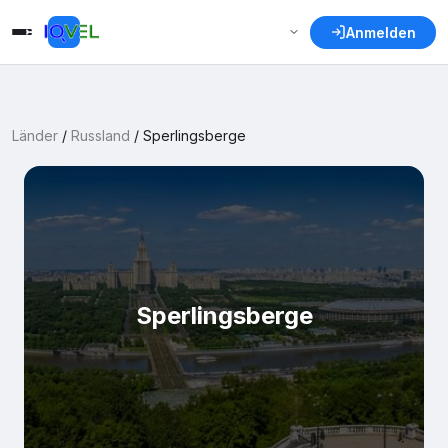
Anmelden
Länder
/
Russland
/
Sperlingsberge
Sperlingsberge