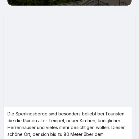
Die Sperlingsberge sind besonders beliebt bei Touristen,
die die Ruinen alter Tempel, neuer Kirchen, königlicher
Herrenhäuser und vieles mehr besichtigen wollen. Dieser
schöne Ort, der sich bis zu 80 Meter über dem