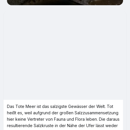
Das Tote Meer ist das salzigste Gewässer der Welt. Tot
heißt es, weil aufgrund der großen Salzzusammensetzung
hier keine Vertreter von Fauna und Flora leben. Die daraus
resultierende Salzkruste in der Nähe der Ufer lässt weder