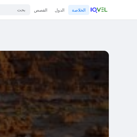
الخلاصة
الدول
القصص