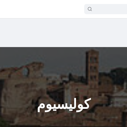
كوليسيوم