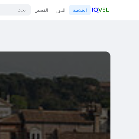
الخلاصة
الدول
القصص