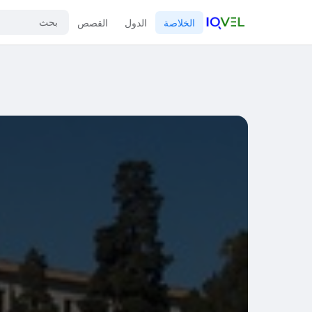
الخلاصة
الدول
القصص