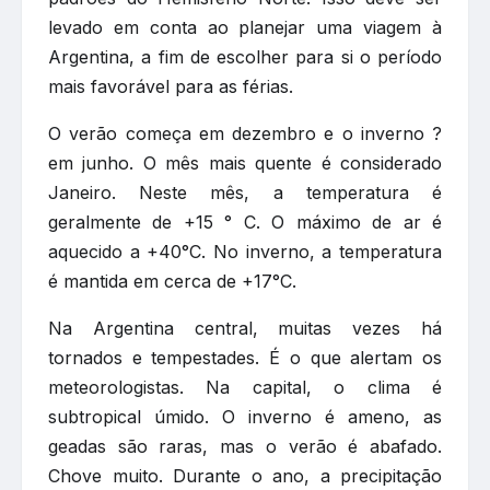
levado em conta ao planejar uma viagem à
Argentina, a fim de escolher para si o período
mais favorável para as férias.
O verão começa em dezembro e o inverno ?
em junho. O mês mais quente é considerado
Janeiro. Neste mês, a temperatura é
geralmente de +15 ° C. O máximo de ar é
aquecido a +40°C. No inverno, a temperatura
é mantida em cerca de +17°C.
Na Argentina central, muitas vezes há
tornados e tempestades. É o que alertam os
meteorologistas. Na capital, o clima é
subtropical úmido. O inverno é ameno, as
geadas são raras, mas o verão é abafado.
Chove muito. Durante o ano, a precipitação