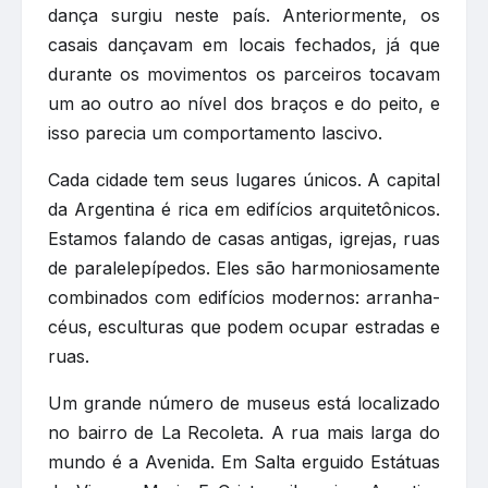
dança surgiu neste país. Anteriormente, os
casais dançavam em locais fechados, já que
durante os movimentos os parceiros tocavam
um ao outro ao nível dos braços e do peito, e
isso parecia um comportamento lascivo.
Cada cidade tem seus lugares únicos. A capital
da Argentina é rica em edifícios arquitetônicos.
Estamos falando de casas antigas, igrejas, ruas
de paralelepípedos. Eles são harmoniosamente
combinados com edifícios modernos: arranha-
céus, esculturas que podem ocupar estradas e
ruas.
Um grande número de museus está localizado
no bairro de La Recoleta. A rua mais larga do
mundo é a Avenida. Em Salta erguido Estátuas