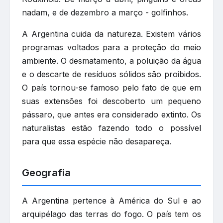
nadam, e de dezembro a março - golfinhos.
A Argentina cuida da natureza. Existem vários
programas voltados para a proteção do meio
ambiente. O desmatamento, a poluição da água
e o descarte de resíduos sólidos são proibidos.
O país tornou-se famoso pelo fato de que em
suas extensões foi descoberto um pequeno
pássaro, que antes era considerado extinto. Os
naturalistas estão fazendo todo o possível
para que essa espécie não desapareça.
Geografia
A Argentina pertence à América do Sul e ao
arquipélago das terras do fogo. O país tem os