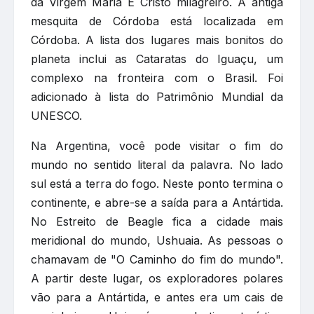
da Virgem Maria E Cristo milagreiro. A antiga
mesquita de Córdoba está localizada em
Córdoba. A lista dos lugares mais bonitos do
planeta inclui as Cataratas do Iguaçu, um
complexo na fronteira com o Brasil. Foi
adicionado à lista do Patrimônio Mundial da
UNESCO.
Na Argentina, você pode visitar o fim do
mundo no sentido literal da palavra. No lado
sul está a terra do fogo. Neste ponto termina o
continente, e abre-se a saída para a Antártida.
No Estreito de Beagle fica a cidade mais
meridional do mundo, Ushuaia. As pessoas o
chamavam de "O Caminho do fim do mundo".
A partir deste lugar, os exploradores polares
vão para a Antártida, e antes era um cais de