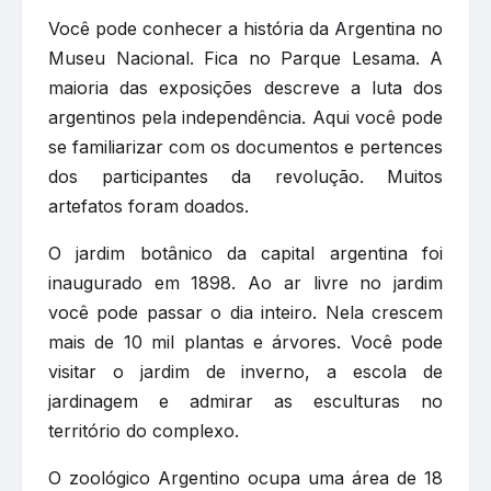
Você pode conhecer a história da Argentina no
Museu Nacional. Fica no Parque Lesama. A
maioria das exposições descreve a luta dos
argentinos pela independência. Aqui você pode
se familiarizar com os documentos e pertences
dos participantes da revolução. Muitos
artefatos foram doados.
O jardim botânico da capital argentina foi
inaugurado em 1898. Ao ar livre no jardim
você pode passar o dia inteiro. Nela crescem
mais de 10 mil plantas e árvores. Você pode
visitar o jardim de inverno, a escola de
jardinagem e admirar as esculturas no
território do complexo.
O zoológico Argentino ocupa uma área de 18