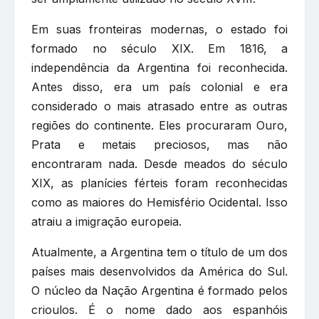
Em suas fronteiras modernas, o estado foi
formado no século XIX. Em 1816, a
independência da Argentina foi reconhecida.
Antes disso, era um país colonial e era
considerado o mais atrasado entre as outras
regiões do continente. Eles procuraram Ouro,
Prata e metais preciosos, mas não
encontraram nada. Desde meados do século
XIX, as planícies férteis foram reconhecidas
como as maiores do Hemisfério Ocidental. Isso
atraiu a imigração europeia.
Atualmente, a Argentina tem o título de um dos
países mais desenvolvidos da América do Sul.
O núcleo da Nação Argentina é formado pelos
crioulos. É o nome dado aos espanhóis