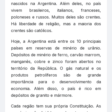
nascidos na Argentina. Além deles, no país
vivem brasileiros, italianos, franceses,
poloneses e russos. Muitos deles são crentes.
Há liberdade de religião, mas a maioria dos
crentes são católicos.
Hoje, a Argentina está entre os 10 principais
países em reservas de minério de urânio.
Depósitos de minério de ferro, carvão marrom,
manganês, cobre e zinco foram abertos no
território da República. O gás natural e os
produtos petrolíferos são de grande
importância para o desenvolvimento da
economia. Além disso, o país é rico em
depósitos de granito e mármore.
Cada região tem sua própria Constituição. As