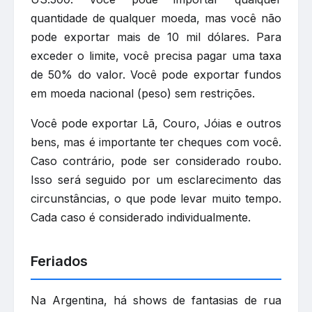
quantidade de qualquer moeda, mas você não
pode exportar mais de 10 mil dólares. Para
exceder o limite, você precisa pagar uma taxa
de 50% do valor. Você pode exportar fundos
em moeda nacional (peso) sem restrições.
Você pode exportar Lã, Couro, Jóias e outros
bens, mas é importante ter cheques com você.
Caso contrário, pode ser considerado roubo.
Isso será seguido por um esclarecimento das
circunstâncias, o que pode levar muito tempo.
Cada caso é considerado individualmente.
Feriados
Na Argentina, há shows de fantasias de rua