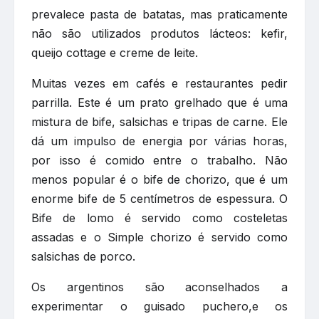
prevalece pasta de batatas, mas praticamente
não são utilizados produtos lácteos: kefir,
queijo cottage e creme de leite.
Muitas vezes em cafés e restaurantes pedir
parrilla. Este é um prato grelhado que é uma
mistura de bife, salsichas e tripas de carne. Ele
dá um impulso de energia por várias horas,
por isso é comido entre o trabalho. Não
menos popular é o bife de chorizo, que é um
enorme bife de 5 centímetros de espessura. O
Bife de lomo é servido como costeletas
assadas e o Simple chorizo é servido como
salsichas de porco.
Os argentinos são aconselhados a
experimentar o guisado puchero,e os