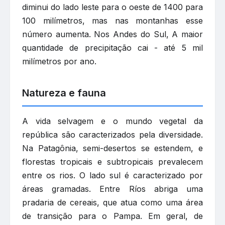
diminui do lado leste para o oeste de 1400 para
100 milímetros, mas nas montanhas esse
número aumenta. Nos Andes do Sul, A maior
quantidade de precipitação cai - até 5 mil
milímetros por ano.
Natureza e fauna
A vida selvagem e o mundo vegetal da
república são caracterizados pela diversidade.
Na Patagônia, semi-desertos se estendem, e
florestas tropicais e subtropicais prevalecem
entre os rios. O lado sul é caracterizado por
áreas gramadas. Entre Ríos abriga uma
pradaria de cereais, que atua como uma área
de transição para o Pampa. Em geral, de