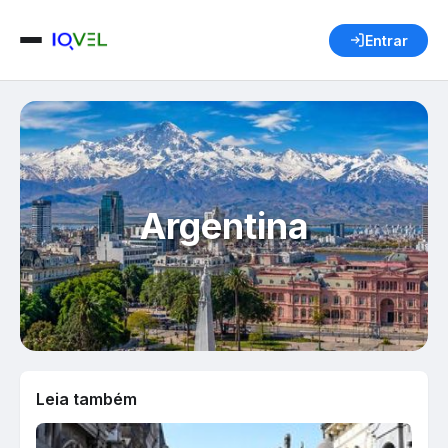
Entrar
Argentina
Leia também