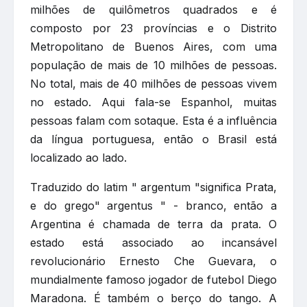
milhões de quilômetros quadrados e é
composto por 23 províncias e o Distrito
Metropolitano de Buenos Aires, com uma
população de mais de 10 milhões de pessoas.
No total, mais de 40 milhões de pessoas vivem
no estado. Aqui fala-se Espanhol, muitas
pessoas falam com sotaque. Esta é a influência
da língua portuguesa, então o Brasil está
localizado ao lado.
Traduzido do latim " argentum "significa Prata,
e do grego" argentus " - branco, então a
Argentina é chamada de terra da prata. O
estado está associado ao incansável
revolucionário Ernesto Che Guevara, o
mundialmente famoso jogador de futebol Diego
Maradona. É também o berço do tango. A