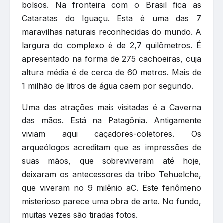
bolsos. Na fronteira com o Brasil fica as
Cataratas do Iguaçu. Esta é uma das 7
maravilhas naturais reconhecidas do mundo. A
largura do complexo é de 2,7 quilômetros. É
apresentado na forma de 275 cachoeiras, cuja
altura média é de cerca de 60 metros. Mais de
1 milhão de litros de água caem por segundo.
Uma das atrações mais visitadas é a Caverna
das mãos. Está na Patagônia. Antigamente
viviam aqui caçadores-coletores. Os
arqueólogos acreditam que as impressões de
suas mãos, que sobreviveram até hoje,
deixaram os antecessores da tribo Tehuelche,
que viveram no 9 milênio aC. Este fenômeno
misterioso parece uma obra de arte. No fundo,
muitas vezes são tiradas fotos.