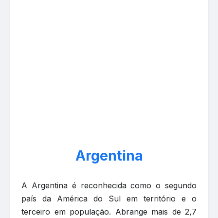
Argentina
A Argentina é reconhecida como o segundo
país da América do Sul em território e o
terceiro em população. Abrange mais de 2,7