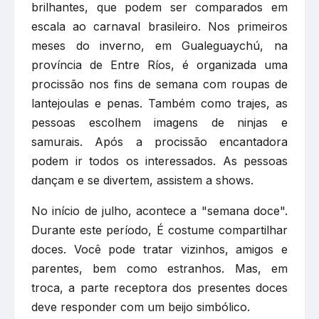
brilhantes, que podem ser comparados em
escala ao carnaval brasileiro. Nos primeiros
meses do inverno, em Gualeguaychú, na
província de Entre Ríos, é organizada uma
procissão nos fins de semana com roupas de
lantejoulas e penas. Também como trajes, as
pessoas escolhem imagens de ninjas e
samurais. Após a procissão encantadora
podem ir todos os interessados. As pessoas
dançam e se divertem, assistem a shows.
No início de julho, acontece a "semana doce".
Durante este período, É costume compartilhar
doces. Você pode tratar vizinhos, amigos e
parentes, bem como estranhos. Mas, em
troca, a parte receptora dos presentes doces
deve responder com um beijo simbólico.