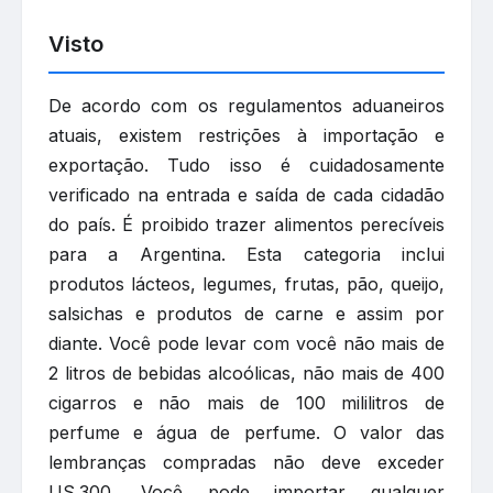
Visto
De acordo com os regulamentos aduaneiros
atuais, existem restrições à importação e
exportação. Tudo isso é cuidadosamente
verificado na entrada e saída de cada cidadão
do país. É proibido trazer alimentos perecíveis
para a Argentina. Esta categoria inclui
produtos lácteos, legumes, frutas, pão, queijo,
salsichas e produtos de carne e assim por
diante. Você pode levar com você não mais de
2 litros de bebidas alcoólicas, não mais de 400
cigarros e não mais de 100 mililitros de
perfume e água de perfume. O valor das
lembranças compradas não deve exceder
US.300. Você pode importar qualquer