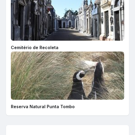
Cemitério de Recoleta
Reserva Natural Punta Tombo