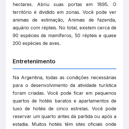
hectares. Abriu suas portas em 1895. O
território é dividido em zonas. Você pode ver
animais de estimação, Animais de fazenda,
aquário com répteis. No total, existem cerca de
90 espécies de mamíferos, 50 répteis e quase
200 espécies de aves.
Entretenimento
Na Argentina, todas as condições necessárias
para o desenvolvimento da atividade turística
foram criadas. Você pode ficar em pequenos
quartos de hotéis baratos e apartamentos de
luxo de hotéis de cinco estrelas. Você pode
reservar um quarto antes da partida ou após a
estadia. Muitos hotéis têm sites oficiais onde