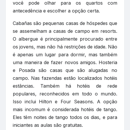
você pode olhar para os quartos com
antecedência e escolher a opção certa.
Cabañas são pequenas casas de hóspedes que
se assemelham a casas de campo em resorts.
O albergue é principalmente procurado entre
os jovens, mas não há restrições de idade. Não
é apenas um lugar para dormir, mas também
uma maneira de fazer novos amigos. Hosteria
e Posada são casas que são alugadas no
campo. Nas fazendas estão localizados hotéis
estâncias. Também há hotéis de rede
populares, reconhecidos em todo o mundo.
Isso inclui Hilton e Four Seasons. A opção
mais incomum é considerada hotéis de tango.
Eles têm noites de tango todos os dias, e para
iniciantes as aulas são gratuitas.