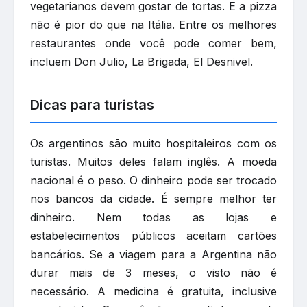
vegetarianos devem gostar de tortas. E a pizza
não é pior do que na Itália. Entre os melhores
restaurantes onde você pode comer bem,
incluem Don Julio, La Brigada, El Desnivel.
Dicas para turistas
Os argentinos são muito hospitaleiros com os
turistas. Muitos deles falam inglês. A moeda
nacional é o peso. O dinheiro pode ser trocado
nos bancos da cidade. É sempre melhor ter
dinheiro. Nem todas as lojas e
estabelecimentos públicos aceitam cartões
bancários. Se a viagem para a Argentina não
durar mais de 3 meses, o visto não é
necessário. A medicina é gratuita, inclusive