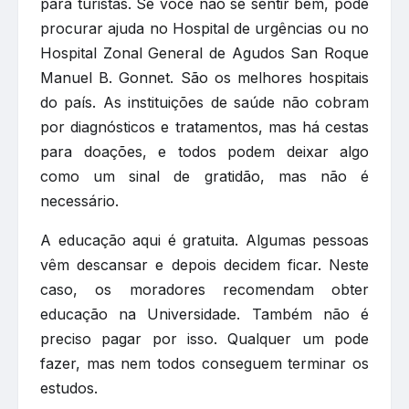
para turistas. Se você não se sentir bem, pode
procurar ajuda no Hospital de urgências ou no
Hospital Zonal General de Agudos San Roque
Manuel B. Gonnet. São os melhores hospitais
do país. As instituições de saúde não cobram
por diagnósticos e tratamentos, mas há cestas
para doações, e todos podem deixar algo
como um sinal de gratidão, mas não é
necessário.
A educação aqui é gratuita. Algumas pessoas
vêm descansar e depois decidem ficar. Neste
caso, os moradores recomendam obter
educação na Universidade. Também não é
preciso pagar por isso. Qualquer um pode
fazer, mas nem todos conseguem terminar os
estudos.