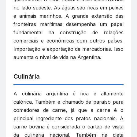
no lado sudeste. As águas são ricas em peixes
e animais marinhos. A grande extensão das
fronteiras marítimas desempenha um papel
fundamental na construção de relações
comerciais e econômicas com outros países.
Importação e exportação de mercadorias. Isso
aumenta o nível de vida na Argentina.
Culinária
A culinária argentina é rica e altamente
calórica. Também é chamado de paraíso para
comedores de carne, já que a carne é o
principal ingrediente dos pratos nacionais. A
carne bovina é considerada o cartão de visita
da culinária nacional. Também na dieta