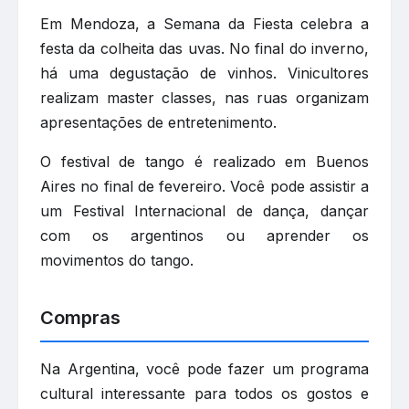
Em Mendoza, a Semana da Fiesta celebra a
festa da colheita das uvas. No final do inverno,
há uma degustação de vinhos. Vinicultores
realizam master classes, nas ruas organizam
apresentações de entretenimento.
O festival de tango é realizado em Buenos
Aires no final de fevereiro. Você pode assistir a
um Festival Internacional de dança, dançar
com os argentinos ou aprender os
movimentos do tango.
Compras
Na Argentina, você pode fazer um programa
cultural interessante para todos os gostos e