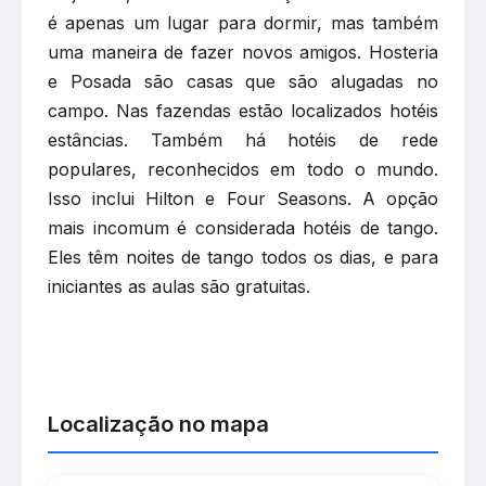
é apenas um lugar para dormir, mas também
uma maneira de fazer novos amigos. Hosteria
e Posada são casas que são alugadas no
campo. Nas fazendas estão localizados hotéis
estâncias. Também há hotéis de rede
populares, reconhecidos em todo o mundo.
Isso inclui Hilton e Four Seasons. A opção
mais incomum é considerada hotéis de tango.
Eles têm noites de tango todos os dias, e para
iniciantes as aulas são gratuitas.
Localização no mapa