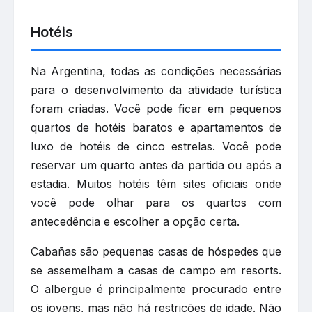
Hotéis
Na Argentina, todas as condições necessárias
para o desenvolvimento da atividade turística
foram criadas. Você pode ficar em pequenos
quartos de hotéis baratos e apartamentos de
luxo de hotéis de cinco estrelas. Você pode
reservar um quarto antes da partida ou após a
estadia. Muitos hotéis têm sites oficiais onde
você pode olhar para os quartos com
antecedência e escolher a opção certa.
Cabañas são pequenas casas de hóspedes que
se assemelham a casas de campo em resorts.
O albergue é principalmente procurado entre
os jovens, mas não há restrições de idade. Não