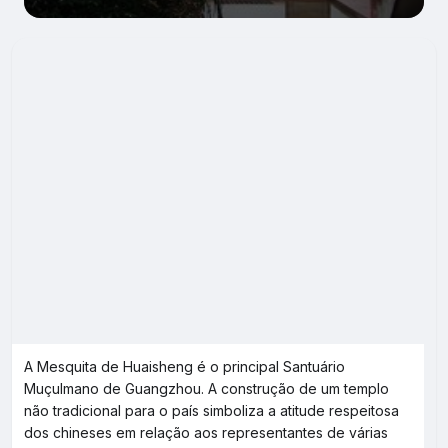
A Mesquita de Huaisheng é o principal Santuário
Muçulmano de Guangzhou. A construção de um templo
não tradicional para o país simboliza a atitude respeitosa
dos chineses em relação aos representantes de várias