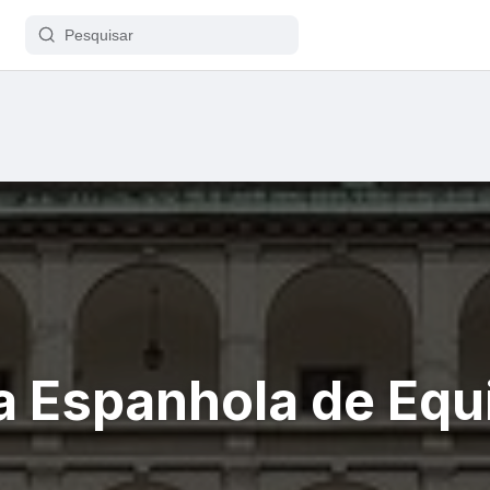
a Espanhola de Equ