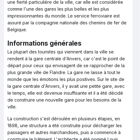
une fierté particulière de la ville, car elle est considérée
comme l'une des gares les plus belles et les plus
impressionnantes du monde. Le service ferroviaire est
assuré par la compagnie nationale des chemins de fer de
Belgique.
Informations générales
La plupart des touristes qui viennent dans la ville se
rendent à la gare centrale d'Anvers, car c'est le point de
départ pour ceux qui envisagent de se rapprocher de la
plus grande ville de Flandre. La gare ne laisse à tout le
monde que les émotions les plus positives. Sur le site de
la gare centrale d'Anvers, il y avait une petite gare, avec
le temps, elle est devenue insuffisante et il a été décidé
de construire une nouvelle gare pour les besoins de la
ville.
La construction s'est déroulée en plusieurs étapes, en
1898, une structure a été construite pour décharger les
passagers et autres marchandises, puis a commencé à
construire le bâtiment. L'architecte a été nommé Louis