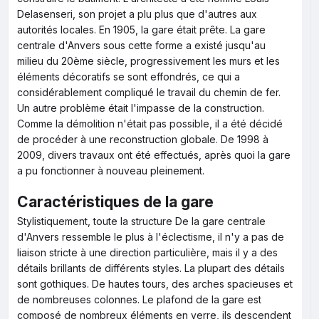
Delasenseri, son projet a plu plus que d'autres aux
autorités locales. En 1905, la gare était prête. La gare
centrale d'Anvers sous cette forme a existé jusqu'au
milieu du 20ème siècle, progressivement les murs et les
éléments décoratifs se sont effondrés, ce qui a
considérablement compliqué le travail du chemin de fer.
Un autre problème était l'impasse de la construction.
Comme la démolition n'était pas possible, il a été décidé
de procéder à une reconstruction globale. De 1998 à
2009, divers travaux ont été effectués, après quoi la gare
a pu fonctionner à nouveau pleinement.
Caractéristiques de la gare
Stylistiquement, toute la structure De la gare centrale
d'Anvers ressemble le plus à l'éclectisme, il n'y a pas de
liaison stricte à une direction particulière, mais il y a des
détails brillants de différents styles. La plupart des détails
sont gothiques. De hautes tours, des arches spacieuses et
de nombreuses colonnes. Le plafond de la gare est
composé de nombreux éléments en verre, ils descendent