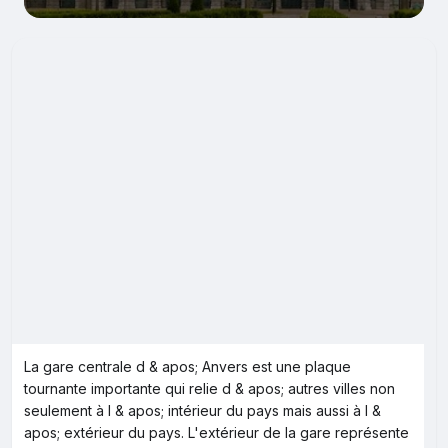
La gare centrale d & apos; Anvers est une plaque
tournante importante qui relie d & apos; autres villes non
seulement à l & apos; intérieur du pays mais aussi à l &
apos; extérieur du pays. L'extérieur de la gare représente