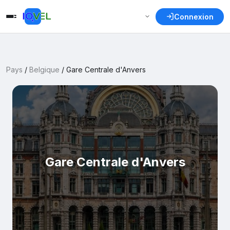
Connexion
Pays
/
Belgique
/
Gare Centrale d'Anvers
Gare Centrale d'Anvers