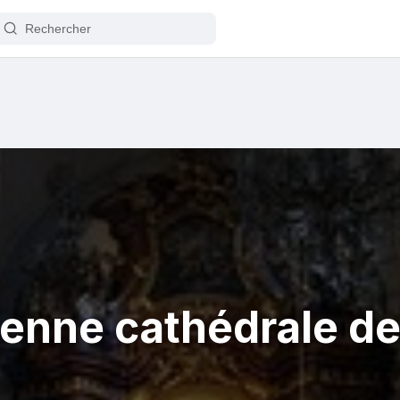
enne cathédrale de