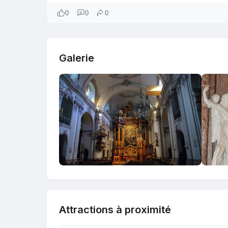
0
0
0
Galerie
Attractions à proximité