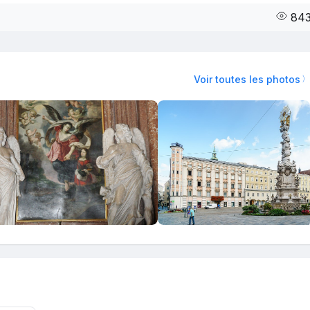
84
Voir toutes les photos