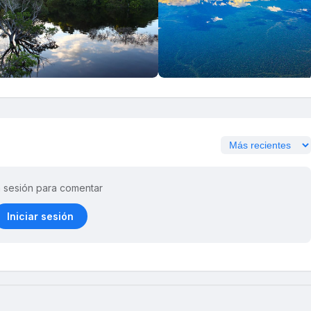
ia sesión para comentar
Iniciar sesión