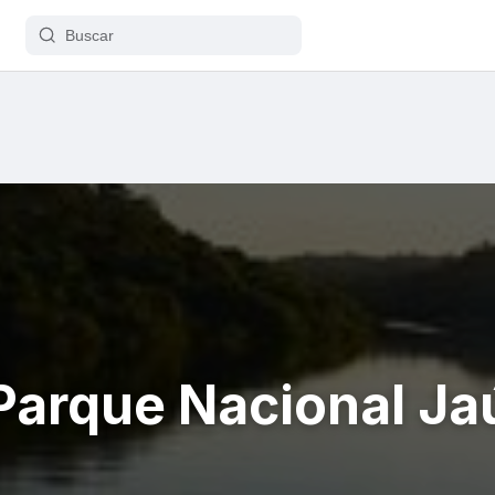
Parque Nacional Ja