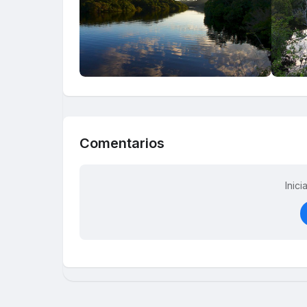
Comentarios
Inic