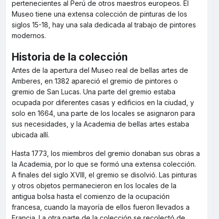
pertenecientes al Perú de otros maestros europeos. El
Museo tiene una extensa colección de pinturas de los
siglos 15-18, hay una sala dedicada al trabajo de pintores
modernos.
Historia de la colección
Antes de la apertura del Museo real de bellas artes de
Amberes, en 1382 apareció el gremio de pintores o
gremio de San Lucas. Una parte del gremio estaba
ocupada por diferentes casas y edificios en la ciudad, y
solo en 1664, una parte de los locales se asignaron para
sus necesidades, y la Academia de bellas artes estaba
ubicada allí.
Hasta 1773, los miembros del gremio donaban sus obras a
la Academia, por lo que se formó una extensa colección.
A finales del siglo XVIII, el gremio se disolvió. Las pinturas
y otros objetos permanecieron en los locales de la
antigua bolsa hasta el comienzo de la ocupación
francesa, cuando la mayoría de ellos fueron llevados a
Francia. La otra parte de la colección se recolectó de