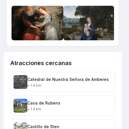
Atracciones cercanas
Catedral de Nuestra Señora de Amberes
≈ 1.4 km
Casa de Rubens
≈ 1.4 km
Castillo de Sten