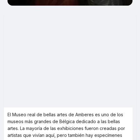
El Museo real de bellas artes de Amberes es uno de los
museos más grandes de Bélgica dedicado a las bellas
artes. La mayoría de las exhibiciones fueron creadas por
artistas que vivían aquí, pero también hay especímenes