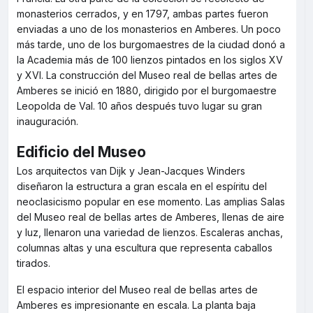
monasterios cerrados, y en 1797, ambas partes fueron
enviadas a uno de los monasterios en Amberes. Un poco
más tarde, uno de los burgomaestres de la ciudad donó a
la Academia más de 100 lienzos pintados en los siglos XV
y XVI. La construcción del Museo real de bellas artes de
Amberes se inició en 1880, dirigido por el burgomaestre
Leopolda de Val. 10 años después tuvo lugar su gran
inauguración.
Edificio del Museo
Los arquitectos van Dijk y Jean-Jacques Winders
diseñaron la estructura a gran escala en el espíritu del
neoclasicismo popular en ese momento. Las amplias Salas
del Museo real de bellas artes de Amberes, llenas de aire
y luz, llenaron una variedad de lienzos. Escaleras anchas,
columnas altas y una escultura que representa caballos
tirados.
El espacio interior del Museo real de bellas artes de
Amberes es impresionante en escala. La planta baja