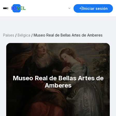
Iniciar sesión
Países
/
Bélgica
/
Museo Real de Bellas Artes de Amberes
Museo Real de Bellas Artes de
Amberes