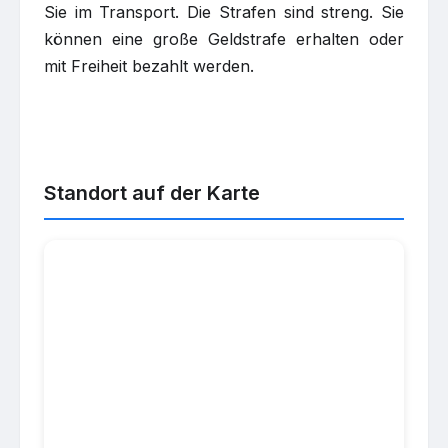
Sie im Transport. Die Strafen sind streng. Sie
können eine große Geldstrafe erhalten oder
mit Freiheit bezahlt werden.
Standort auf der Karte