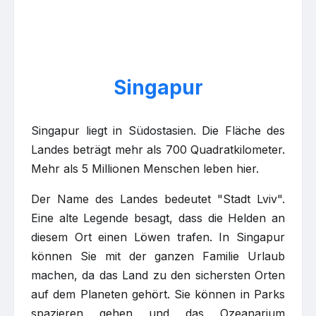
Singapur
Singapur liegt in Südostasien. Die Fläche des
Landes beträgt mehr als 700 Quadratkilometer.
Mehr als 5 Millionen Menschen leben hier.
Der Name des Landes bedeutet "Stadt Lviv".
Eine alte Legende besagt, dass die Helden an
diesem Ort einen Löwen trafen. In Singapur
können Sie mit der ganzen Familie Urlaub
machen, da das Land zu den sichersten Orten
auf dem Planeten gehört. Sie können in Parks
spazieren gehen und das Ozeanarium