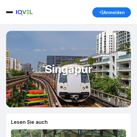
Anmelden
Singapur
Lesen Sie auch