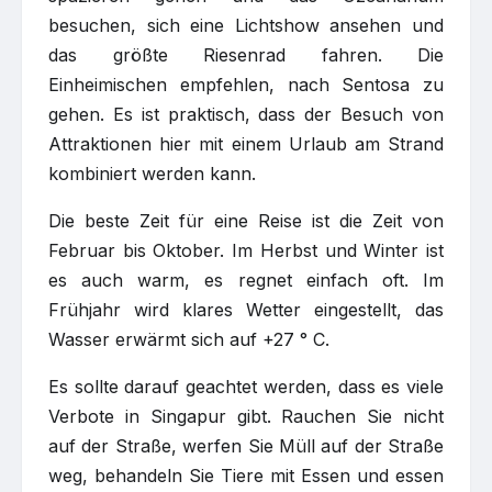
besuchen, sich eine Lichtshow ansehen und
das größte Riesenrad fahren. Die
Einheimischen empfehlen, nach Sentosa zu
gehen. Es ist praktisch, dass der Besuch von
Attraktionen hier mit einem Urlaub am Strand
kombiniert werden kann.
Die beste Zeit für eine Reise ist die Zeit von
Februar bis Oktober. Im Herbst und Winter ist
es auch warm, es regnet einfach oft. Im
Frühjahr wird klares Wetter eingestellt, das
Wasser erwärmt sich auf +27 ° C.
Es sollte darauf geachtet werden, dass es viele
Verbote in Singapur gibt. Rauchen Sie nicht
auf der Straße, werfen Sie Müll auf der Straße
weg, behandeln Sie Tiere mit Essen und essen