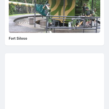
Fort Siloso