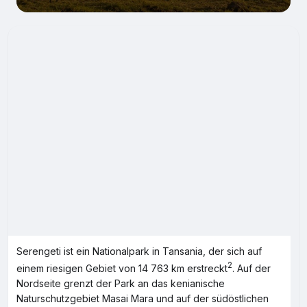
Serengeti ist ein Nationalpark in Tansania, der sich auf
2
einem riesigen Gebiet von 14 763 km erstreckt
. Auf der
Nordseite grenzt der Park an das kenianische
Naturschutzgebiet Masai Mara und auf der südöstlichen