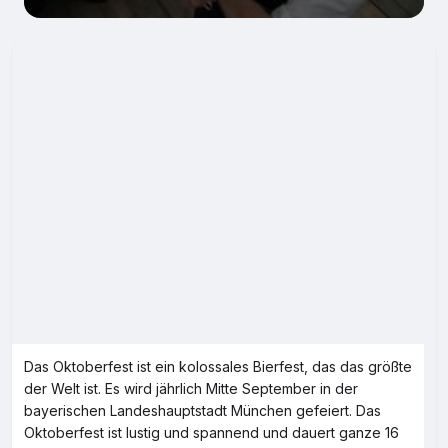
Das Oktoberfest ist ein kolossales Bierfest, das das größte
der Welt ist. Es wird jährlich Mitte September in der
bayerischen Landeshauptstadt München gefeiert. Das
Oktoberfest ist lustig und spannend und dauert ganze 16