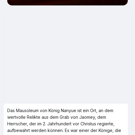
Das Mausoleum von König Nanyue ist ein Ort, an dem
wertvolle Relikte aus dem Grab von Jaomey, dem
Herrscher, der im 2. Jahrhundert vor Christus regierte,
aufbewahrt werden können. Es war einer der Könige, die