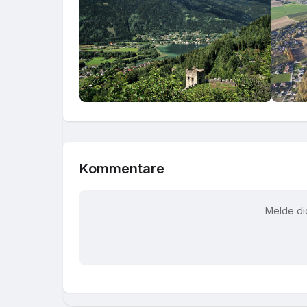
Kommentare
Melde di