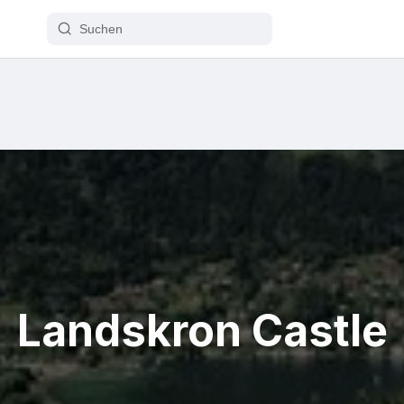
Landskron Castle