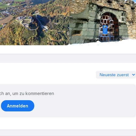
ch an, um zu kommentieren
Anmelden