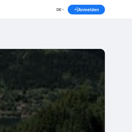
DE
Anmelden