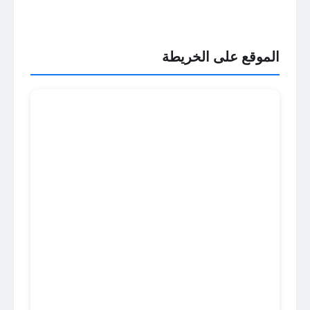
الموقع على الخريطة