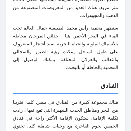
متر مربع. هناك العديد من المعروضات المصنوعة من
الذهب والمجوهرات.
ستظهر محمية رأس محمد الطبيعية جمال العالم تحت
الماء في البحر الأحمر. هنا ، حدائق المرجان محاطة
بالأسماك الملونة والحياة البحرية. تمتد أشجار المنغروف
على طول الساحل. يمكنك رؤية الطيور والسحالي
والثعالب والغزلان المختلفة. يمكنك الوصول إلى
المحمية بالحافلة أو باليخت.
الفنادق
هناك مجموعة كبيرة من الفنادق في مصر. كلما اقتربنا
من البحر ومناطق الجذب الشهيرة التي تقع فيها ، زادت
تكلفة الإقامة. ستكون الإقامة الأكثر راحة في فنادق
الخمس نجوم الفاخرة مع وجبات شاملة كليا. تحتوي