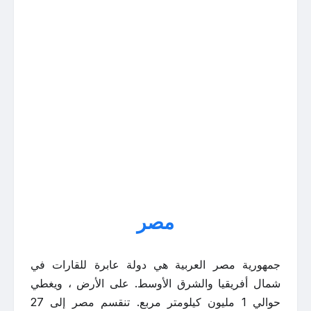
مصر
جمهورية مصر العربية هي دولة عابرة للقارات في
شمال أفريقيا والشرق الأوسط. على الأرض ، ويغطي
حوالي 1 مليون كيلومتر مربع. تنقسم مصر إلى 27